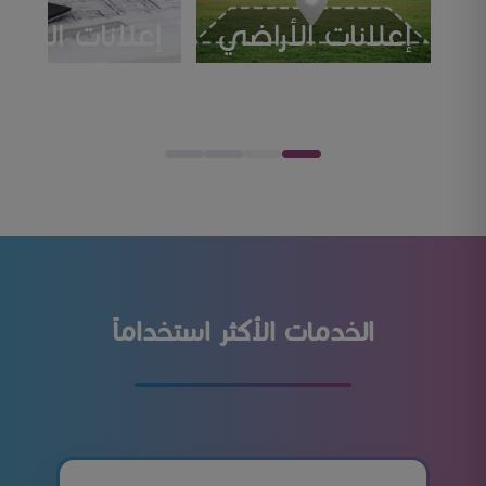
إعلانات النقابية
والفعاليات
الخدمات الأكثر استخداماً