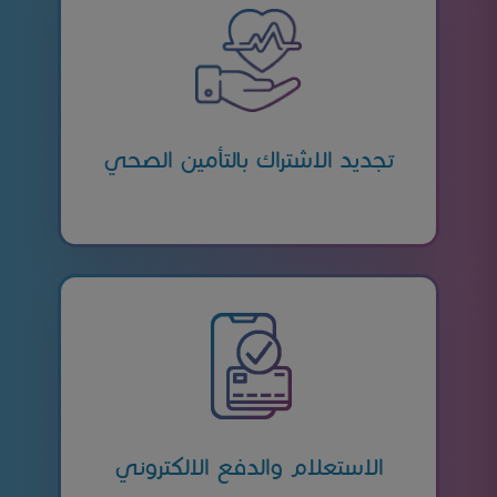
تجديد الاشتراك بالتأمين الصحي
الاستعلام والدفع الالكتروني