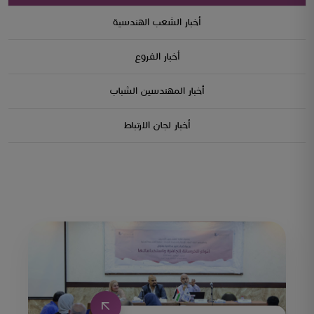
أخبار الشعب الهندسية
أخبار الفروع
أخبار المهندسين الشباب
أخبار لجان الارتباط