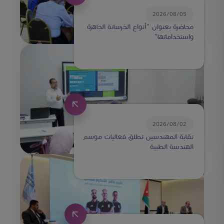
2026/08/05
محاضرة بعنوان "أنواع الخرسانة الجاهزة
واستخداماتها"
2026/08/02
نقابة المهندسين تطلق فعاليات موسم
الهندسة الطبية