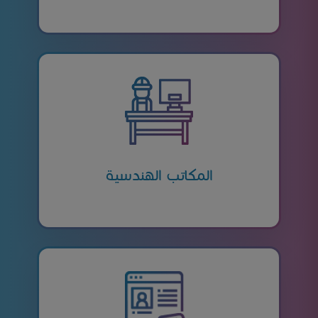
المكاتب الهندسية