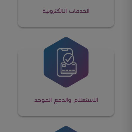
الخدمات الالكترونية
الاستعلام والدفع الموحد