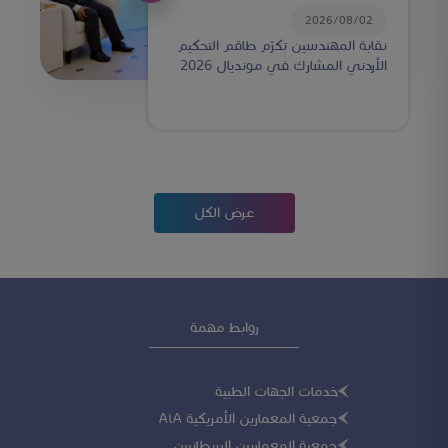
2026/08/02
نقابة المهندسين تكرّم طاقم التحكيم
الأردني المشارك في مونديال 2026
عرض الكل
روابط مهمة
خدمات الجهات الطبية
جمعية المعمارين الأمريكية AiA
جمعية المعماريين البريطانيين