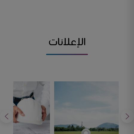
الإعلانات
الدورات