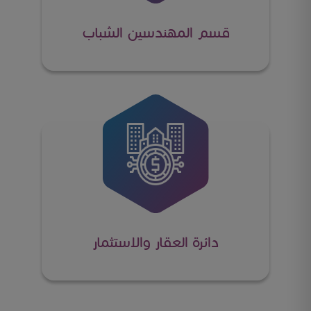
قسم المهندسين الشباب
دائرة العقار والاستثمار