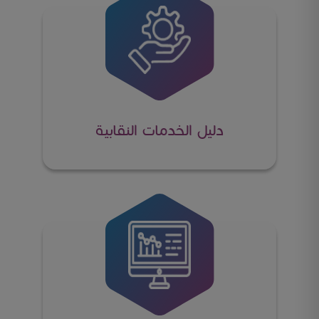
دليل الخدمات النقابية