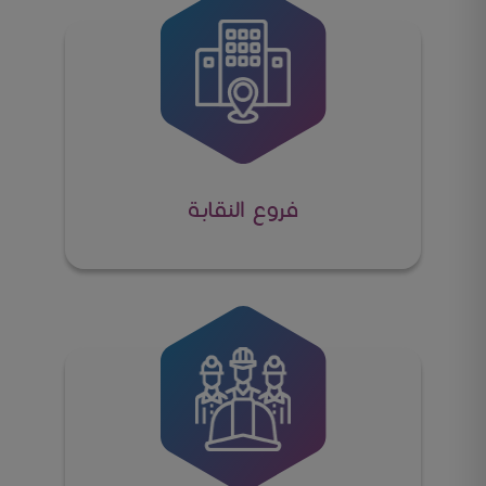
فروع النقابة