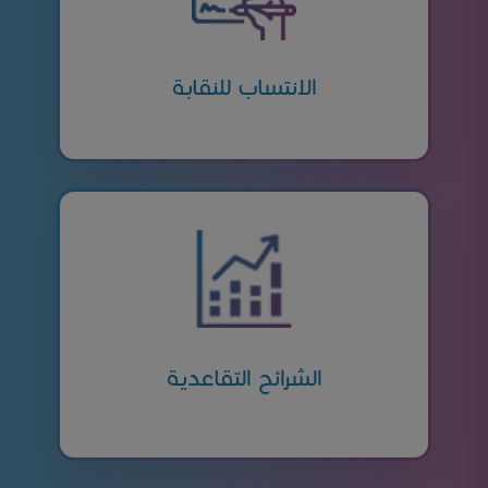
الانتساب للنقابة
الشرائح التقاعدية