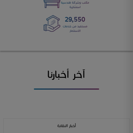
مكتب وشركة هندسية
استشارية
32,299
مستفيد من خدمات
الاستثمار
آخر أخبارنا
أخبار النقابة