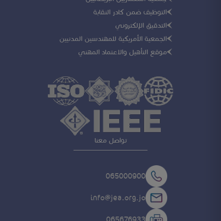
التوظيف ضمن كادر النقابة
التدقيق الإلكتروني
الجمعية الأمريكية للمهندسين المدنيين
موقع التأهيل والاعتماد المهني
تواصل معنا
065000900
info@jea.org.jo
065676933