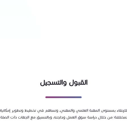
القبول والتسجيل
تقاء بمستوى المهنة العلمي والمهني، وتساهم في تخطيط وتطوير إمكانياتها 
المختلفة؛ من خلال دراسة سوق العمل وحاجته، وبالتنسيق مع الجهات ذات الصلة