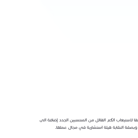
لاستيعاب الكم الهائل من المنتسبين الجدد إضافة الى
 وبصفة النقابة هيئة استشارية في مجال عملها.