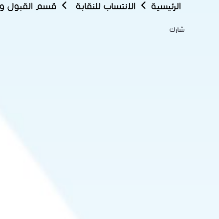
الرئيسية
الانتساب للنقابة
قسم القبول وا
شارك