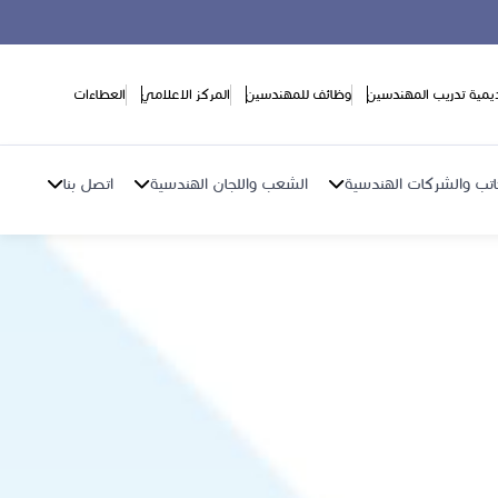
ديمية تدريب المهندسين
وظائف للمهندسين
المركز الاعلامي
العطاءات
اتب والشركات الهندسية
الشعب واللجان الهندسية
اتصل بنا