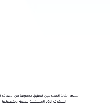
تسعى نقابة المهندسين لتحقيق مجموعة من الأهداف للار
استشراف الرؤيا المستقبلية للمهنة، وتخصصاتها 