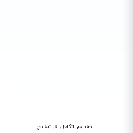
صندوق التكافل الاجتماعي