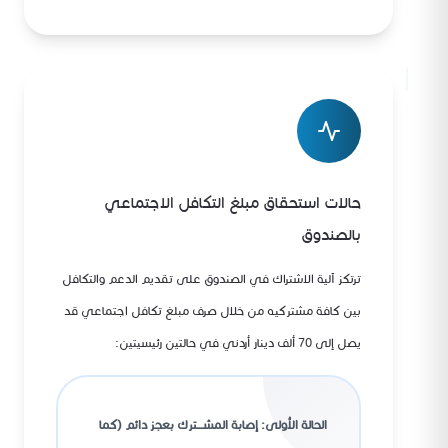
حالات استحقاق مبلغ التكافل الاجتماعي
بالصندوق
ترتكز آلية الاشتراك في الصندوق على تقديم الدعم والتكافل
بين كافة مشتركيه من خلال صرف مبلغ تكافل اجتماعي قد
يصل إلى 70 ألف دينار أردني في حالتين رئيسيتين:
الحالة الأولى: إصابة المشـــترك بعجز دائم (كما