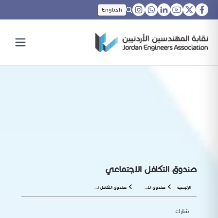
English
صندوق التكافل الاجتماعي
الرئيسية
صندوق التقاعد والتأمينات الاجتماعية
صندوق التكافل الاجتماعي
شارك