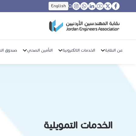
English
عن النقابة
الخدمات الالكترونية
التأمين الصحي
صندوق التق
الخدمات التمويلية