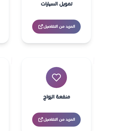
تمويل السيارات
المزيد من التفاصيل
منفعة الزواج
المزيد من التفاصيل