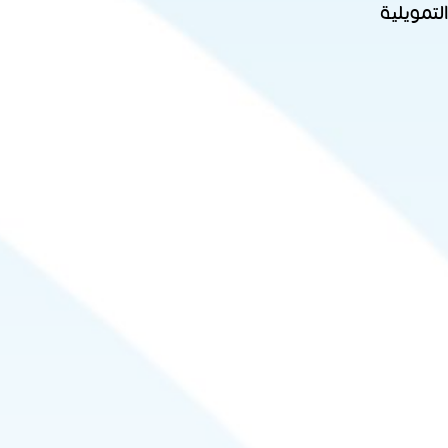
لتمويلية