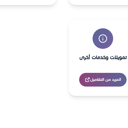
تمويلات وخدمات أخرى
المزيد من التفاصيل
تقارير الصندوق