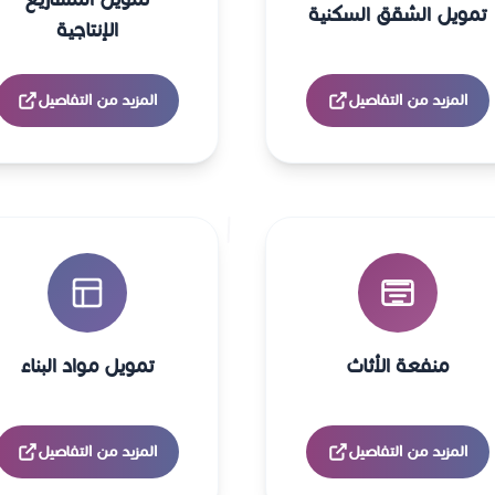
تمويل الشقق السكنية
الإنتاجية
المزيد من التفاصيل
المزيد من التفاصيل
منفعة الأثاث
تمويل مواد البناء
المزيد من التفاصيل
المزيد من التفاصيل