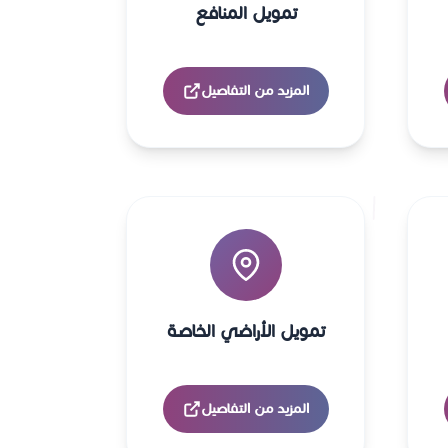
تمويل المنافع
المزيد من التفاصيل
تمويل الأراضي الخاصة
المزيد من التفاصيل