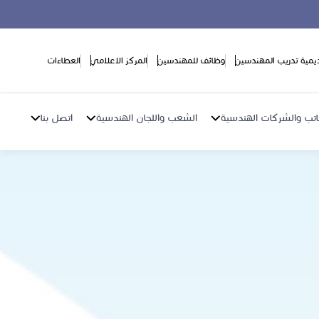
ديمية تدريب المهندسين
وظائف للمهندسين
المركز الاعلامي
العطاءات
اتب والشركات الهندسية
الشعب واللجان الهندسية
اتصل بنا