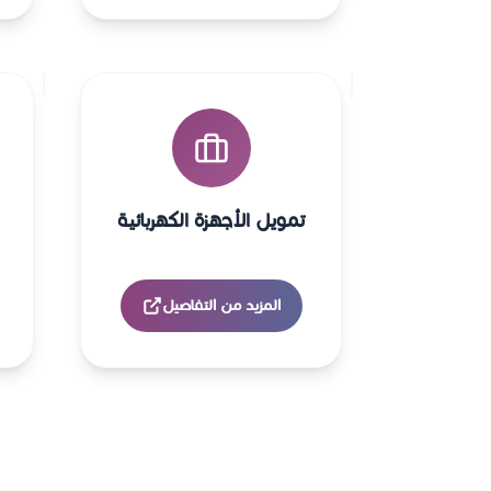
تمويل الأجهزة الكهربائية
المزيد من التفاصيل