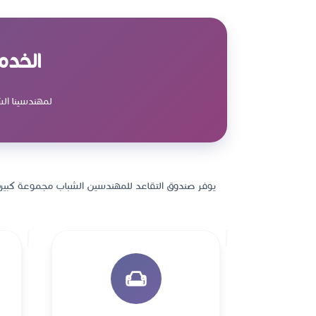
الخدم
لمهندسينا ال
يوفر صندوق التقاعد للمهندسين الشباب مجموعة كبيرة 