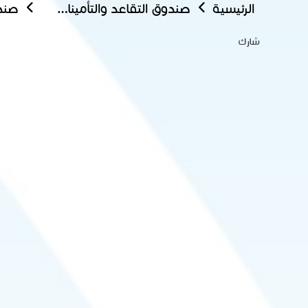
الرئيسية
صندوق التقاعد والتأمينات الاجتماعية
صندو
شارك