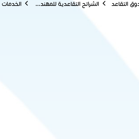
ق التقاعد
الشرائح التقاعدية للمهندسين الشباب
الخدمات ا