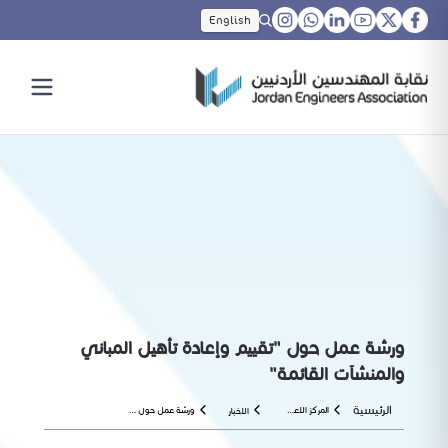
English
ورشة عمل حول "تقييم وإعادة تأهيل المباني
والمنشآت القائمة"
الرئيسية
المركز الاعلامي
ورشة عمل حول "تقييم وإعادة تأهيل المباني والمنشآت القائمة"
الاخبار