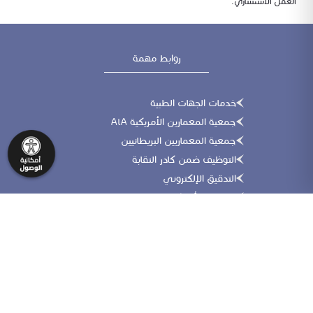
العمل الاستشاري.
روابط مهمة
خدمات الجهات الطبية
جمعية المعمارين الأمريكية AiA
جمعية المعماريين البريطانيين
التوظيف ضمن كادر النقابة
التدقيق الإلكتروني
الجمعية الأمريكية للمهندسين المدنيين
موقع التأهيل والاعتماد المهني