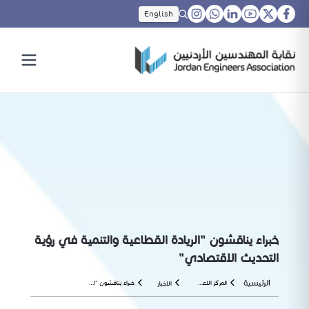
English
خبراء يناقشون "الريادة القطاعية والتنمية في رؤية
التحديث الاقتصادي"
الرئيسية
المركز الاعلامي
خبراء يناقشون "الريادة القطاعية والتنمية في رؤية التحديث الاقتصادي"
الاخبار