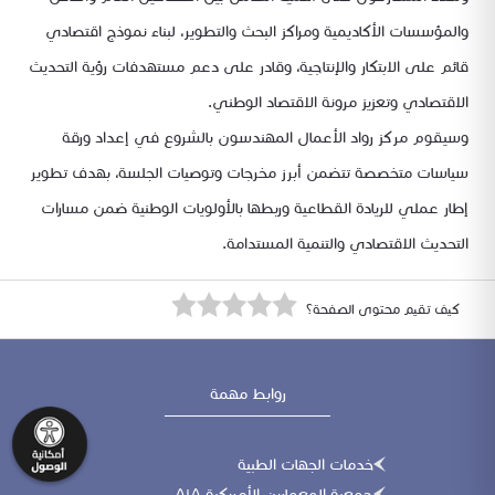
والمؤسسات الأكاديمية ومراكز البحث والتطوير، لبناء نموذج اقتصادي
قائم على الابتكار والإنتاجية، وقادر على دعم مستهدفات رؤية التحديث
الاقتصادي وتعزيز مرونة الاقتصاد الوطني.
وسيقوم مركز رواد الأعمال المهندسون بالشروع في إعداد ورقة
سياسات متخصصة تتضمن أبرز مخرجات وتوصيات الجلسة، بهدف تطوير
إطار عملي للريادة القطاعية وربطها بالأولويات الوطنية ضمن مسارات
التحديث الاقتصادي والتنمية المستدامة.
كيف تقيم محتوى الصفحة؟
روابط مهمة
خدمات الجهات الطبية
جمعية المعمارين الأمريكية AiA