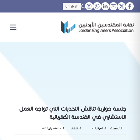
English
جلسة حوارية تناقش التحديات التي تواجه العمل
الاستشاري في الهندسة الكهربائية
الرئيسية
المركز الاعلامي
جلسة حوارية تناقش التحديات التي تواجه العمل الاستشاري في الهندسة الكهربائية
الاخبار