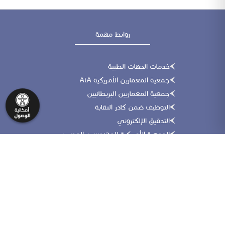
روابط مهمة
خدمات الجهات الطبية
جمعية المعمارين الأمريكية AiA
جمعية المعماريين البريطانيين
التوظيف ضمن كادر النقابة
التدقيق الإلكتروني
الجمعية الأمريكية للمهندسين المدنيين
موقع التأهيل والاعتماد المهني