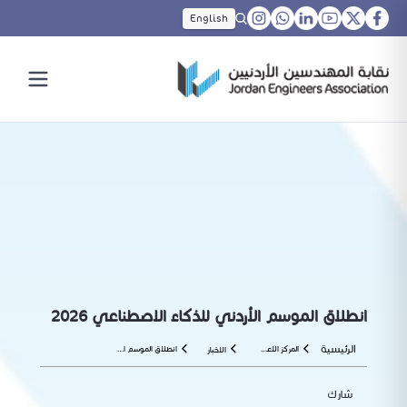
English
انطلاق الموسم الأردني للذكاء الاصطناعي 2026
الرئيسية
المركز الاعلامي
انطلاق الموسم الأردني للذكاء الاصطناعي 2026
الاخبار
شارك