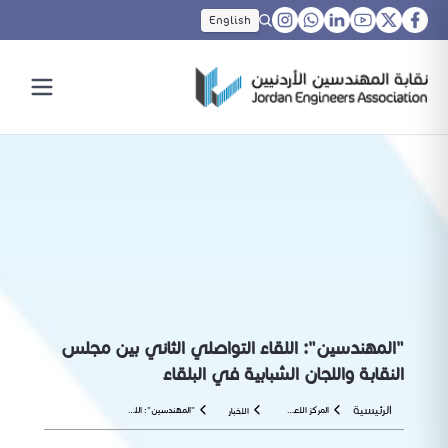
English
"المهندسين": اللقاء التواصلي الثاني بين مجلس
النقابة واللجان الشبابية في البلقاء
الرئيسية
المركز الاعلامي
"المهندسين": اللقاء التواصلي الثاني بين مجلس النقابة واللجان الشبابية في البلقاء
الاخبار