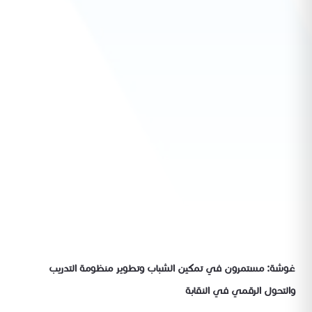
غوشة: مستمرون في تمكين الشباب وتطوير منظومة التدريب
والتحول الرقمي في النقابة