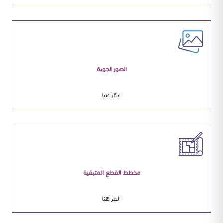
الصور الجوية
انقر هنا
مخطط القطع المتبقية
انقر هنا