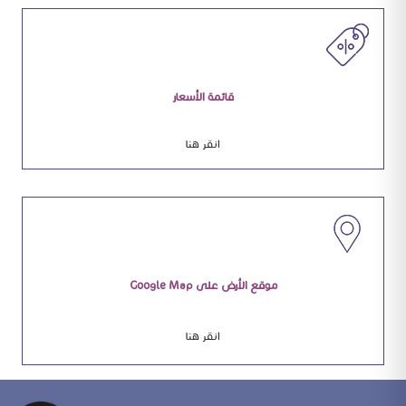
قائمة الأسعار
انقر هنا
موقع الأرض على Google Map
انقر هنا