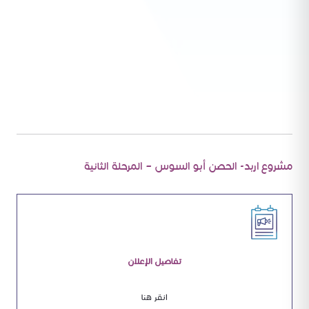
مشروع اربد- الحصن أبو السوس – المرحلة الثانية
تفاصيل
الإعلان
انقر هنا